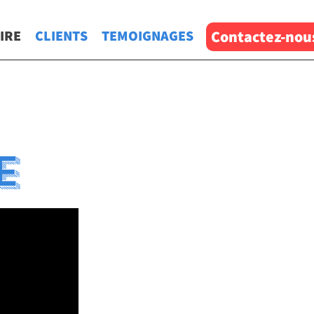
IRE
CLIENTS
TEMOIGNAGES
Contactez-nou
e