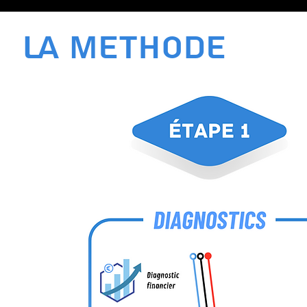
LA METHODE