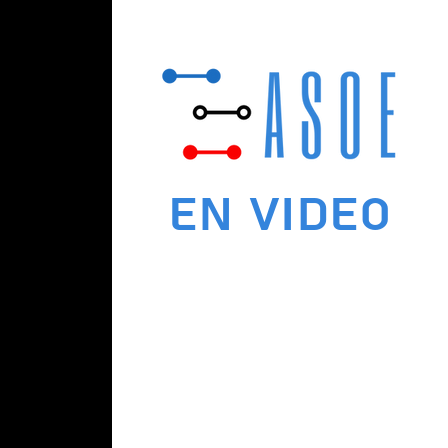
EN VIDEo