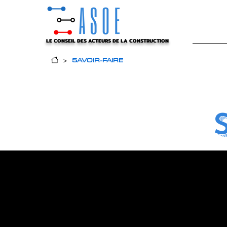
LE CONSEIL DES ACTEURS DE LA CONSTRUCTION
SAVOIR-FAIRE
>