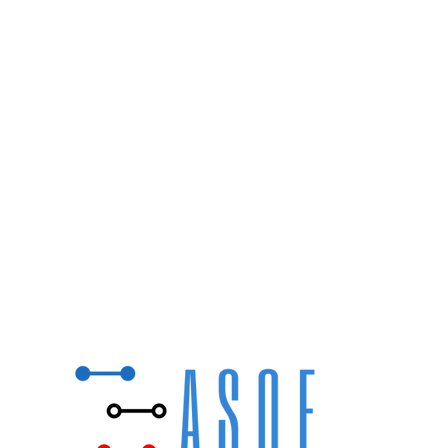
MENTIONS LEGALES
POLITIQUE DE CONFIDENTIALITÉ