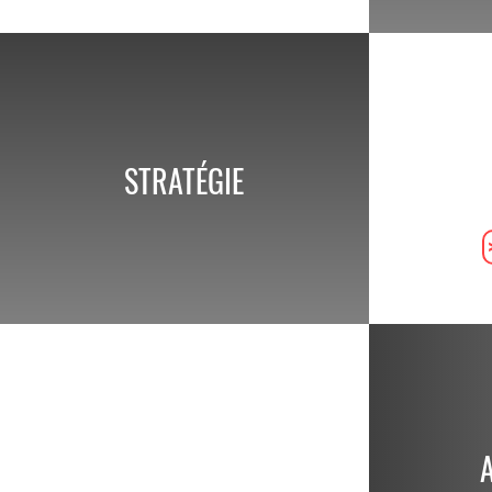
STRATÉGIE