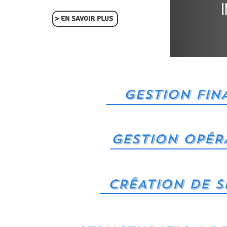
I
> EN SAVOIR PLUS
GESTION FIN
GESTION OPÉR
CRÉATION DE S