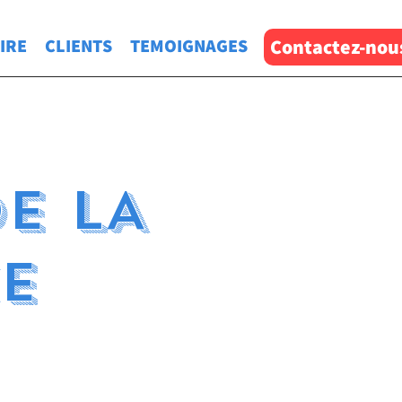
IRE
CLIENTS
TEMOIGNAGES
Contactez-nou
E LA
E