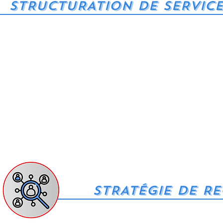
STRUCTURATION DE SERVIC
STRATÉGIE DE R