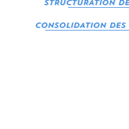
STRUCTURATION DE
CONSOLIDATION DES