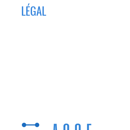
LÉGAL
MENTIONS LEGALES
POLITIQUE DE CONFIDENTIALITÉ