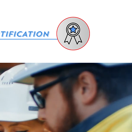
TIFICATION