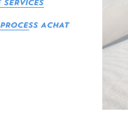
 SERVICES
 PROCESS ACHAT