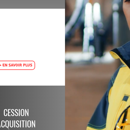
> EN SAVOIR PLUS
CESSION
ACQUISITION